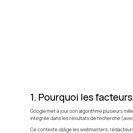
1. Pourquoi les facteu
Google met à jour son algorithme plusieurs mil
intégrée dans les résultats de recherche (avec
Ce contexte oblige les webmasters, rédacteurs 