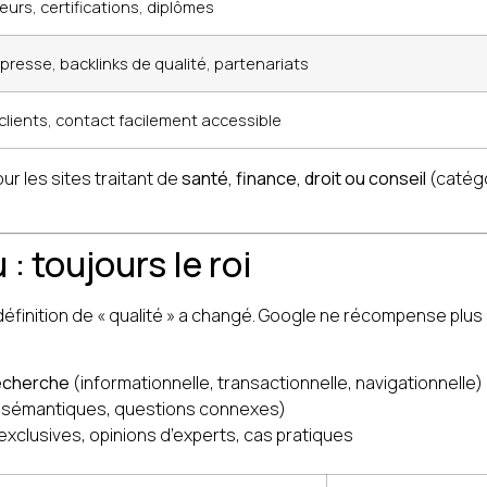
eurs, certifications, diplômes
presse, backlinks de qualité, partenariats
clients, contact facilement accessible
ur les sites traitant de
santé, finance, droit ou conseil
(catégo
: toujours le roi
 définition de « qualité » a changé. Google ne récompense plus 
recherche
(informationnelle, transactionnelle, navigationnelle)
sémantiques, questions connexes)
xclusives, opinions d’experts, cas pratiques