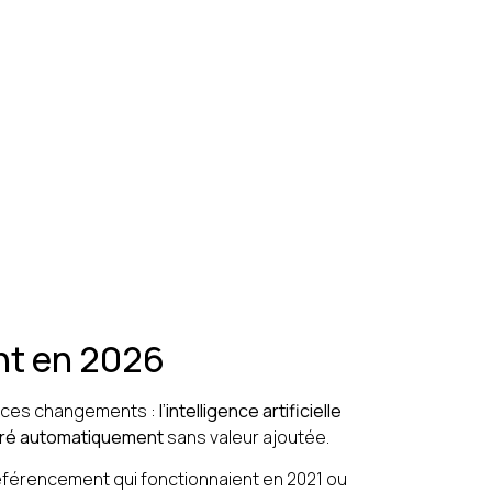
nt en 2026
ré ces changements :
l’intelligence artificielle
néré automatiquement
sans valeur ajoutée.
référencement qui fonctionnaient en 2021 ou