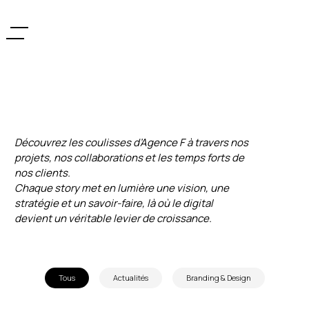
Découvrez les coulisses d’Agence F à travers nos
projets, nos collaborations et les temps forts de
nos clients.
Chaque story met en lumière une vision, une
stratégie et un savoir-faire, là où le digital
devient un véritable levier de croissance.
Tous
Actualités
Branding & Design