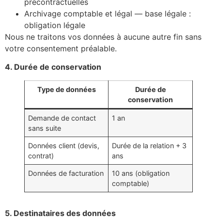
précontractuelles
Archivage comptable et légal — base légale :
obligation légale
Nous ne traitons vos données à aucune autre fin sans
votre consentement préalable.
4. Durée de conservation
Type de données
Durée de
conservation
Demande de contact
1 an
sans suite
Données client (devis,
Durée de la relation + 3
contrat)
ans
Données de facturation
10 ans (obligation
comptable)
5. Destinataires des données