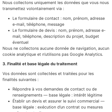
Nous collectons uniquement les données que vous nous
transmettez volontairement via :
Le formulaire de contact : nom, prénom, adresse
e-mail, téléphone, message
Le formulaire de devis : nom, prénom, adresse e-
mail, téléphone, description du projet, budget
éventuel
Nous ne collectons aucune donnée de navigation, aucun
cookie analytique et n’utilisons pas Google Analytics.
3. Finalité et base légale du traitement
Vos données sont collectées et traitées pour les
finalités suivantes :
Répondre à vos demandes de contact ou de
renseignements — base légale : intérêt légitime
Établir un devis et assurer le suivi commercial —
base légale : exécution d’un contrat ou mesures