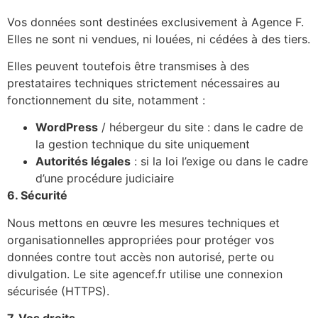
Vos données sont destinées exclusivement à Agence F.
Elles ne sont ni vendues, ni louées, ni cédées à des tiers.
Elles peuvent toutefois être transmises à des
prestataires techniques strictement nécessaires au
fonctionnement du site, notamment :
WordPress
/ hébergeur du site : dans le cadre de
la gestion technique du site uniquement
Autorités légales
: si la loi l’exige ou dans le cadre
d’une procédure judiciaire
6. Sécurité
Nous mettons en œuvre les mesures techniques et
organisationnelles appropriées pour protéger vos
données contre tout accès non autorisé, perte ou
divulgation. Le site agencef.fr utilise une connexion
sécurisée (HTTPS).