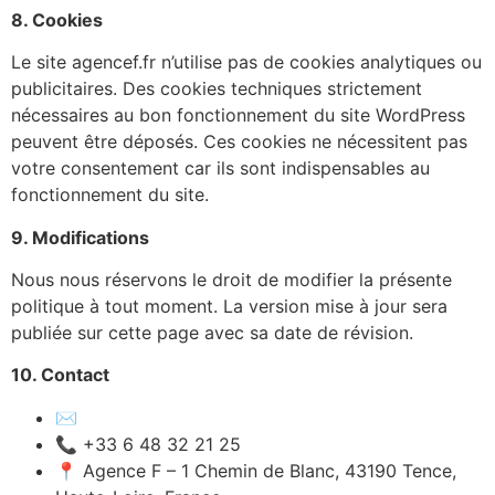
8. Cookies
Le site agencef.fr n’utilise pas de cookies analytiques ou
publicitaires. Des cookies techniques strictement
nécessaires au bon fonctionnement du site WordPress
peuvent être déposés. Ces cookies ne nécessitent pas
votre consentement car ils sont indispensables au
fonctionnement du site.
9. Modifications
Nous nous réservons le droit de modifier la présente
politique à tout moment. La version mise à jour sera
publiée sur cette page avec sa date de révision.
10. Contact
✉️
contact@pilatesathome.fr
📞 +33 6 48 32 21 25
📍 Agence F – 1 Chemin de Blanc, 43190 Tence,