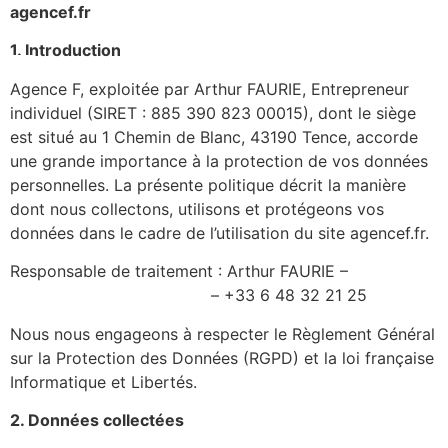
agencef.fr
1. Introduction
Agence F, exploitée par Arthur FAURIE, Entrepreneur
individuel (SIRET : 885 390 823 00015), dont le siège
est situé au 1 Chemin de Blanc, 43190 Tence, accorde
une grande importance à la protection de vos données
personnelles. La présente politique décrit la manière
dont nous collectons, utilisons et protégeons vos
données dans le cadre de l’utilisation du site agencef.fr.
Responsable de traitement : Arthur FAURIE –
contact@pilatesathome.fr
– +33 6 48 32 21 25
Nous nous engageons à respecter le Règlement Général
sur la Protection des Données (RGPD) et la loi française
Informatique et Libertés.
2. Données collectées