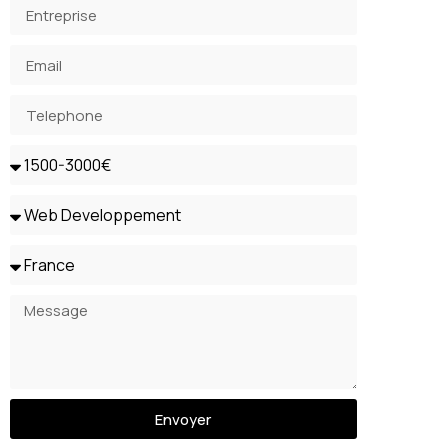
Envoyer