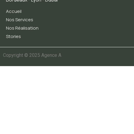
Accueil
Nos Services
Nos Réalisation
Stories
Copyright © 2025 Agence A