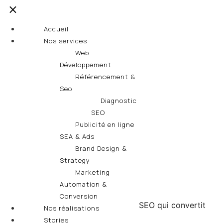
Accueil
Nos services
Web
Développement
Référencement &
Seo
Diagnostic
SEO
Publicité en ligne
SEA & Ads
Brand Design &
Strategy
Marketing
Automation &
Conversion
Nos réalisations
Stories