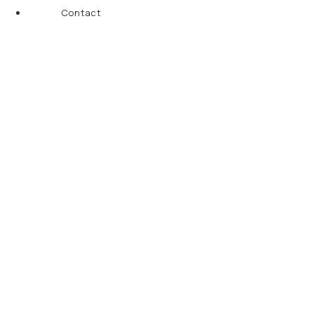
Contact