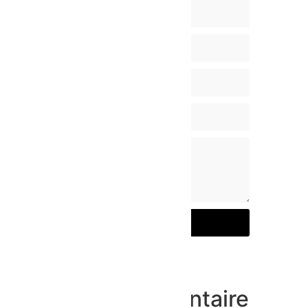
Envoyer
Laisser un commentaire