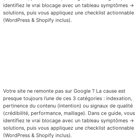
identifiez le vrai blocage avec un tableau symptômes →
solutions, puis vous appliquez une checklist actionnable
(WordPress & Shopify inclus).
Aides Digitales pour les
Entreprises en 2026 :
Solutions, Subventions et
Accompagnement
Votre site ne remonte pas sur Google ? La cause est
presque toujours l’une de ces 3 catégories : indexation,
pertinence du contenu (intention) ou signaux de qualité
(crédibilité, performance, maillage). Dans ce guide, vous
identifiez le vrai blocage avec un tableau symptômes →
solutions, puis vous appliquez une checklist actionnable
(WordPress & Shopify inclus).